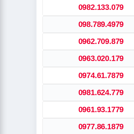
0982.133.079
098.789.4979
0962.709.879
0963.020.179
0974.61.7879
0981.624.779
0961.93.1779
0977.86.1879