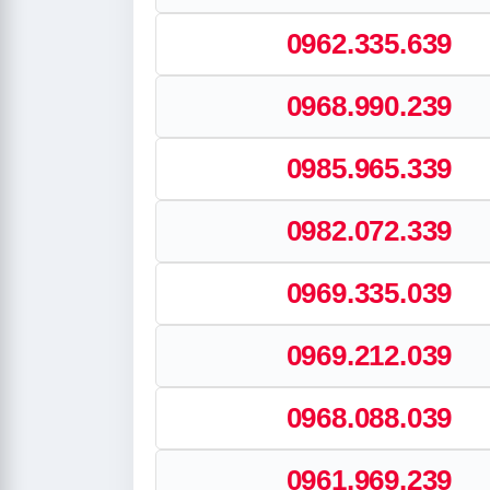
0962.335.639
0968.990.239
0985.965.339
0982.072.339
0969.335.039
0969.212.039
0968.088.039
0961.969.239