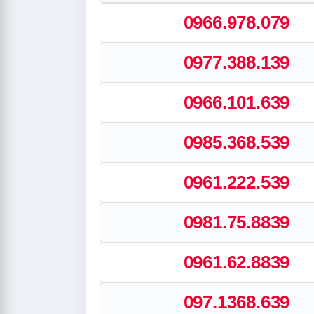
0966.978.079
0977.388.139
0966.101.639
0985.368.539
0961.222.539
0981.75.8839
0961.62.8839
097.1368.639