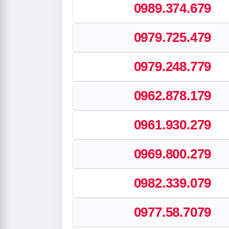
0989.374.679
0979.725.479
0979.248.779
0962.878.179
0961.930.279
0969.800.279
0982.339.079
0977.58.7079